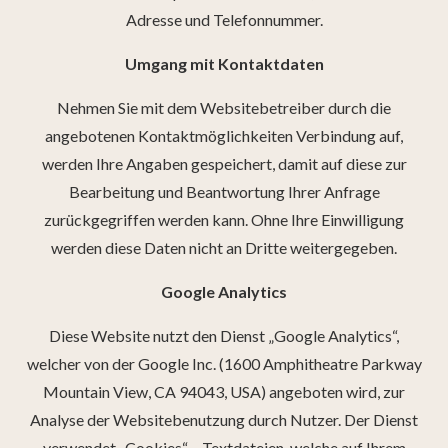
Adresse und Telefonnummer.
Umgang mit Kontaktdaten
Nehmen Sie mit dem Websitebetreiber durch die
angebotenen Kontaktmöglichkeiten Verbindung auf,
werden Ihre Angaben gespeichert, damit auf diese zur
Bearbeitung und Beantwortung Ihrer Anfrage
zurückgegriffen werden kann. Ohne Ihre Einwilligung
werden diese Daten nicht an Dritte weitergegeben.
Google Analytics
Diese Website nutzt den Dienst „Google Analytics“,
welcher von der Google Inc. (1600 Amphitheatre Parkway
Mountain View, CA 94043, USA) angeboten wird, zur
Analyse der Websitebenutzung durch Nutzer. Der Dienst
verwendet „Cookies“ – Textdateien, welche auf Ihrem