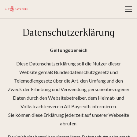
Datenschutzerklärung
Geltungsbereich
Diese Datenschutzerklärung soll die Nutzer dieser
Website gemäß Bundesdatenschutzgesetz und
Telemediengesetz über die Art, den Umfang und den
Zweck der Erhebung und Verwendung personenbezogener
Daten durch den Websitebetreiber, dem Heimat- und
Volkstrachtenverein Alt Bayreuth informieren.
Sie können diese Erklärung jederzeit auf unserer Webseite
abrufen.
Der Websitebetreiber nimmt Ihren Datenschutz sehr ernst