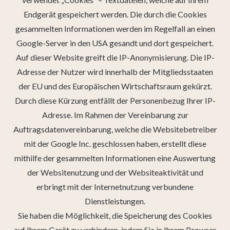
Endgerät gespeichert werden. Die durch die Cookies
gesammelten Informationen werden im Regelfall an einen
Google-Server in den USA gesandt und dort gespeichert.
Auf dieser Website greift die IP-Anonymisierung. Die IP-
Adresse der Nutzer wird innerhalb der Mitgliedsstaaten
der EU und des Europäischen Wirtschaftsraum gekürzt.
Durch diese Kürzung entfällt der Personenbezug Ihrer IP-
Adresse. Im Rahmen der Vereinbarung zur
Auftragsdatenvereinbarung, welche die Websitebetreiber
mit der Google Inc. geschlossen haben, erstellt diese
mithilfe der gesammelten Informationen eine Auswertung
der Websitenutzung und der Websiteaktivität und
erbringt mit der Internetnutzung verbundene
Dienstleistungen.
Sie haben die Möglichkeit, die Speicherung des Cookies
auf Ihrem Gerät zu verhindern, indem Sie in Ihrem Browser