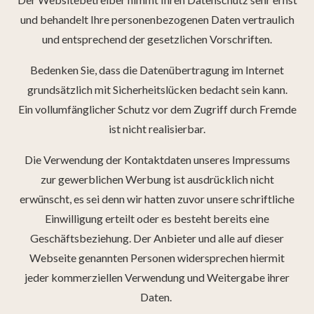
und behandelt Ihre personenbezogenen Daten vertraulich
und entsprechend der gesetzlichen Vorschriften.
Bedenken Sie, dass die Datenübertragung im Internet
grundsätzlich mit Sicherheitslücken bedacht sein kann.
Ein vollumfänglicher Schutz vor dem Zugriff durch Fremde
ist nicht realisierbar.
Die Verwendung der Kontaktdaten unseres Impressums
zur gewerblichen Werbung ist ausdrücklich nicht
erwünscht, es sei denn wir hatten zuvor unsere schriftliche
Einwilligung erteilt oder es besteht bereits eine
Geschäftsbeziehung. Der Anbieter und alle auf dieser
Webseite genannten Personen widersprechen hiermit
jeder kommerziellen Verwendung und Weitergabe ihrer
Daten.