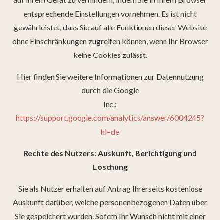
entsprechende Einstellungen vornehmen. Es ist nicht
gewährleistet, dass Sie auf alle Funktionen dieser Website
ohne Einschränkungen zugreifen können, wenn Ihr Browser
keine Cookies zulässt.
Hier finden Sie weitere Informationen zur Datennutzung
durch die Google
Inc.:
https://support.google.com/analytics/answer/6004245?
hl=de
Rechte des Nutzers: Auskunft, Berichtigung und
Löschung
Sie als Nutzer erhalten auf Antrag Ihrerseits kostenlose
Auskunft darüber, welche personenbezogenen Daten über
Sie gespeichert wurden. Sofern Ihr Wunsch nicht mit einer