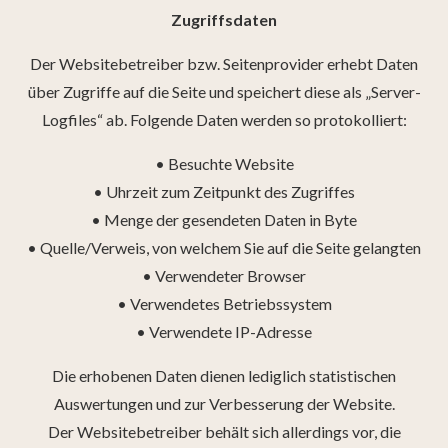
Zugriffsdaten
Der Websitebetreiber bzw. Seitenprovider erhebt Daten
über Zugriffe auf die Seite und speichert diese als „Server-
Logfiles“ ab. Folgende Daten werden so protokolliert:
• Besuchte Website
• Uhrzeit zum Zeitpunkt des Zugriffes
• Menge der gesendeten Daten in Byte
• Quelle/Verweis, von welchem Sie auf die Seite gelangten
• Verwendeter Browser
• Verwendetes Betriebssystem
• Verwendete IP-Adresse
Die erhobenen Daten dienen lediglich statistischen
Auswertungen und zur Verbesserung der Website.
Der Websitebetreiber behält sich allerdings vor, die