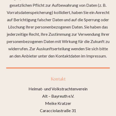
gesetzlichen Pflicht zur Aufbewahrung von Daten (z. B.
Vorratsdatenspeicherung) kollidiert, haben Sie ein Anrecht
auf Berichtigung falscher Daten und auf die Sperrung oder
Löschung Ihrer personenbezogenen Daten. Sie haben das
jederzeitige Recht, Ihre Zustimmung zur Verwendung Ihrer
personenbezogenen Daten mit Wirkung für die Zukunft zu
widerrufen. Zur Auskunftserteilung wenden Sie sich bitte
an den Anbieter unter den Kontaktdaten im Impressum.
Kontakt
Heimat- und Volkstrachtenverein
Alt – Bayreuth e.V.
Meike Kratzer
Caracciolastraße 31