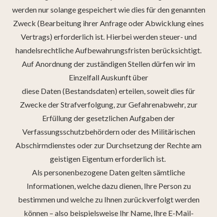
werden nur solange gespeichert wie dies für den genannten
Zweck (Bearbeitung ihrer Anfrage oder Abwicklung eines
Vertrags) erforderlich ist. Hierbei werden steuer- und
handelsrechtliche Aufbewahrungsfristen berücksichtigt.
Auf Anordnung der zuständigen Stellen dürfen wir im
Einzelfall Auskunft über
diese Daten (Bestandsdaten) erteilen, soweit dies für
Zwecke der Strafverfolgung, zur Gefahrenabwehr, zur
Erfüllung der gesetzlichen Aufgaben der
Verfassungsschutzbehördern oder des Militärischen
Abschirmdienstes oder zur Durchsetzung der Rechte am
geistigen Eigentum erforderlich ist.
Als personenbezogene Daten gelten sämtliche
Informationen, welche dazu dienen, Ihre Person zu
bestimmen und welche zu Ihnen zurückverfolgt werden
können – also beispielsweise Ihr Name, Ihre E-Mail-