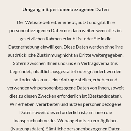
Umgang mit personenbezogenen Daten
Der Websitebetreiber erhebt, nutzt und gibt Ihre
personenbezogenen Daten nur dann weiter, wenn dies im
gesetzlichen Rahmen erlaubt ist oder Sie in die
Datenerhebung einwilligen. Diese Daten werden ohne ihre
ausdrückliche Zustimmung nicht an Dritte weitergegeben.
Sofern zwischen Ihnen und uns ein Vertragsverhältnis
begründet, inhaltlich ausgestaltet oder geändert werden
soll oder sie an uns eine Anfrage stellen, erheben und
verwenden wir personenbezogene Daten von Ihnen, soweit
dies zu diesen Zwecken erforderlich ist (Bestandsdaten).
Wir erheben, verarbeiten und nutzen personenbezogene
Daten soweit dies erforderlich ist, um ihnen die
Inanspruchnahme des Webangebots zu ermöglichen
(Nutzungsdaten). Sämtliche personenbezogenen Daten