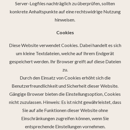
Server-Logfiles nachträglich zu überprüfen, sollten
konkrete Anhaltspunkte auf eine rechtswidrige Nutzung
hinweisen.
Cookies
Diese Website verwendet Cookies. Dabei handelt es sich
um kleine Textdateien, welche auf Ihrem Endgerät
gespeichert werden. Ihr Browser greift auf diese Dateien
zu.
Durch den Einsatz von Cookies erhöht sich die
Benutzerfreundlichkeit und Sicherheit dieser Website.
Gängige Browser bieten die Einstellungsoption, Cookies
nicht zuzulassen. Hinweis: Es ist nicht gewährleistet, dass
Sie auf alle Funktionen dieser Website ohne
Einschränkungen zugreifen können, wenn Sie
entsprechende Einstellungen vornehmen.