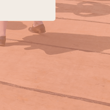
Social Media