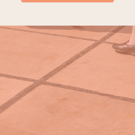
Links
Impressum
Kontakt
Datenschutz