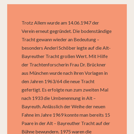
Trotz Allem wurde am 14.06.1947 der
Verein erneut gegründet. Die bodenständige
Tracht gewann wieder an Bedeutung –
besonders Anderl Schöber legte auf die Alt-
Bayreuther Tracht großen Wert. Mit Hilfe
der Trachtenforscherin Frau Dr. Brückner
aus München wurde nach ihren Vorlagen in
den Jahren 1963/64 die neue Tracht
gefertigt. Es erfolgte nun zum zweiten Mal
nach 1933 die Umbenennung in Alt –
Bayreuth. Anlässlich der Weihe der neuen
Fahne im Jahre 1969 konnte man bereits 15
Paare in der Alt – Bayreuther Tracht auf der
Bühne bewundern. 1975 waren die