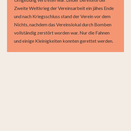
Zweite Weltkrieg der Vereinsarbeit ein jähes Ende
und nach Kriegsschluss stand der Verein vor dem
Nichts, nachdem das Vereinslokal durch Bomben
vollständig zerstört worden war. Nur die Fahnen
und einige Kleinigkeiten konnten gerettet werden.