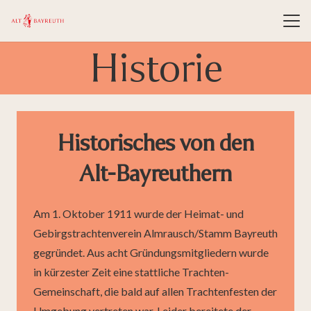
Historie
Historisches von den
Alt-Bayreuthern
Am 1. Oktober 1911 wurde der Heimat- und
Gebirgstrachtenverein Almrausch/Stamm Bayreuth
gegründet. Aus acht Gründungsmitgliedern wurde
in kürzester Zeit eine stattliche Trachten-
Gemeinschaft, die bald auf allen Trachtenfesten der
Umgebung vertreten war. Leider bereitete der