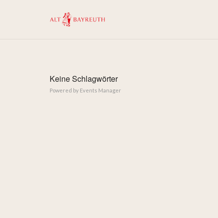
Keine Schlagwörter
Powered by
Events Manager