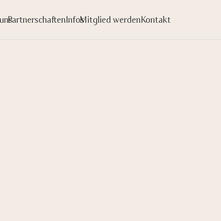
uns
Partnerschaften
Infos
Mitglied werden
Kontakt