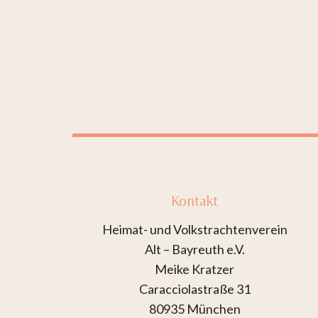
Kontakt
Heimat- und Volkstrachtenverein
Alt – Bayreuth e.V.
Meike Kratzer
Caracciolastraße 31
80935 München