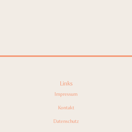
Links
Impressum
Kontakt
Datenschutz