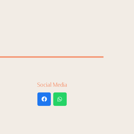
Social Media